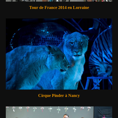
Tour de France 2014 en Lorraine
Cirque Pinder à Nancy