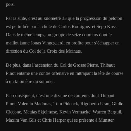
pois.
Par la suite, c’est au kilomètre 33 que la progression du peloton
est perturbée par la chute de Carlos Rodriguez et Sepp Kuss.
Dans le même temps, un groupe de seize coureurs dont le
maillot jaune Jonas Vingegaard, en profite pour s’échapper en
direction du Col de la Croix des Moinats.
De plus, dans l’ascension du Col de Grosse Pierre, Thibaut
Pinot entame une contre-offensive en rattrapant la tête de course
à un kilomètre du sommet.
Par conséquent, c’est une dizaine de coureurs dont Thibaut
Pinot, Valentin Madouas, Tom Pidcock, Rigoberto Uran, Giulio
Ciccone, Mattias Skjelmose, Kevin Vermaeke, Warren Barguil,
Maxim Van Gils et Chris Harper qui se présente à Munster.