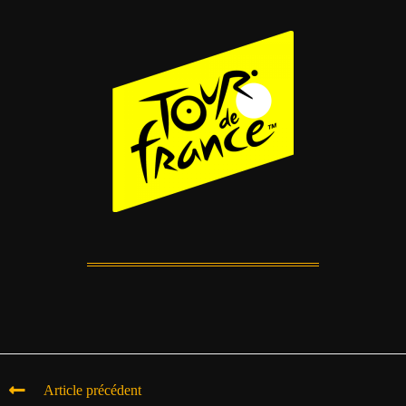
Article précédent