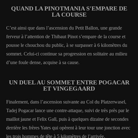
QUAND LA PINOTMANIA S'EMPARE DE
LA COURSE
C’est ainsi que dans l’ascension du Petit Ballon, une grande
ferveur à l’attention de Thibaut Pinot s’empare de la course et
pousse le chouchou du public, à se surpasser à 6 kilomètres du
sommet. Celui-ci continue sa progression en solitaire au milieu
d’une foule dense, acquise à sa cause.
UN DUEL AU SOMMET ENTRE POGACAR
ET VINGEGAARD
Finalement, dans l’ascension suivante au Col du Platzerwasel,
Tadej Pogacar lance une contre-attaque, suivi de très près par le
maillot jaune et Felix Gall, puis à quelques dizaine de secondes
derrière les frères Yates qui opèrent à leur tour une jonction avec
les trois hommes de tête à 5 kilomètres de l’arrivée.