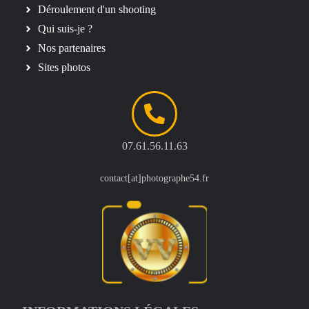
Déroulement d'un shooting
Qui suis-je ?
Nos partenaires
Sites photos
07.61.56.11.63
contact[at]photographe54.fr