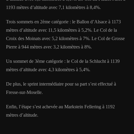
1193 mètres d’altitude avec 7,1 kilomètres à 8,4%.
Trois sommets en 2ème catégorie : le Ballon d’Alsace à 1173
mètres d’altitude avec 11,5 kilomètres à 5,2%. Le Col de la
Croix des Moinats avec 5,2 kilomètres à 7%. Le Col de Grosse
Pierre à 944 mètres avec 3,2 kilomètres à 8%.
Un sommet de 3ème catégorie : le Col de la Schlucht à 1139
mètres d’altitude avec 4,3 kilomètres à 5,4%.
De plus, le sprint intermédiaire pour sa part s’est effectué à
Fresse-sur-Moselle.
Enfin, l’étape s’est achevée au Markstein Fellering à 1192
mètres d’altitude.