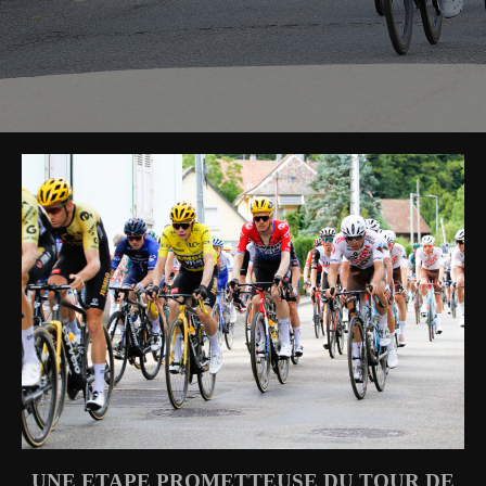
UNE ETAPE PROMETTEUSE DU TOUR DE