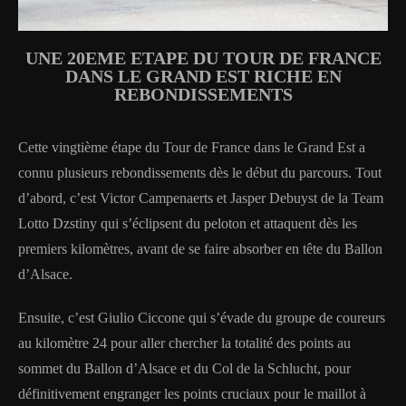
UNE 20EME ETAPE DU TOUR DE FRANCE
DANS LE GRAND EST RICHE EN
REBONDISSEMENTS
Cette vingtième étape du Tour de France dans le Grand Est a
connu plusieurs rebondissements dès le début du parcours. Tout
d’abord, c’est Victor Campenaerts et Jasper Debuyst de la Team
Lotto Dzstiny qui s’éclipsent du peloton et attaquent dès les
premiers kilomètres, avant de se faire absorber en tête du Ballon
d’Alsace.
Ensuite, c’est Giulio Ciccone qui s’évade du groupe de coureurs
au kilomètre 24 pour aller chercher la totalité des points au
sommet du Ballon d’Alsace et du Col de la Schlucht, pour
définitivement engranger les points cruciaux pour le maillot à