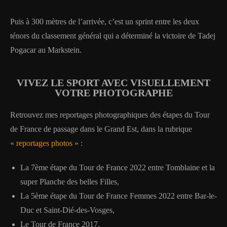
Puis à 300 mètres de l’arrivée, c’est un sprint entre les deux
ténors du classement général qui a déterminé la victoire de Tadej
Pogacar au Markstein.
VIVEZ LE SPORT AVEC VISUELLEMENT
VOTRE PHOTOGRAPHE
Retrouvez mes reportages photographiques des étapes du Tour
de France de passage dans le Grand Est, dans la rubrique
«
reportages photos
» :
La 7ème étape du Tour de France 2022 entre Tomblaine et la
super Planche des belles Filles,
La 5ème étape du Tour de France Femmes 2022 entre Bar-le-
Duc et Saint-Dié-des-Vosges,
Le Tour de France 2017,