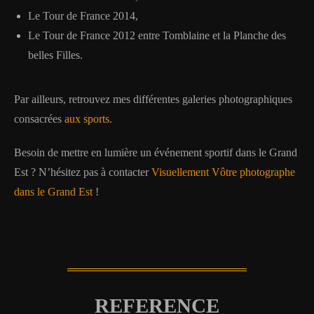
Le Tour de France 2014,
Le Tour de France 2012 entre Tomblaine et la Planche des
belles Filles.
Par ailleurs, retrouvez mes différentes galeries photographiques
consacrées
aux sports.
Besoin de mettre en lumière un événement sportif dans le Grand
Est ? N’hésitez pas à contacter
Visuellement Vôtre photographe
dans le Grand Est
!
REFERENCE