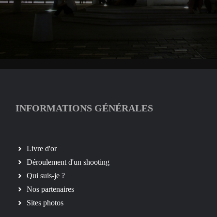
INFORMATIONS GÉNÉRALES
Livre d'or
Déroulement d'un shooting
Qui suis-je ?
Nos partenaires
Sites photos