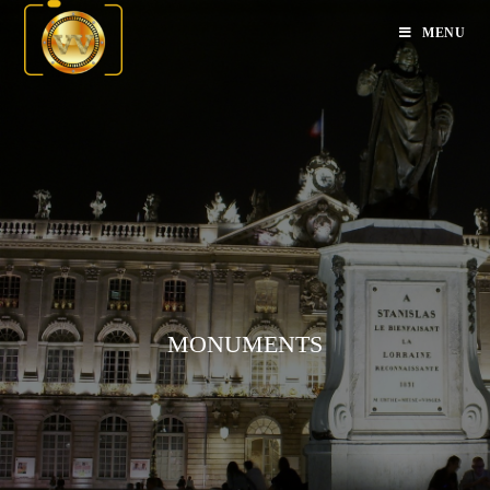
MENU
MONUMENTS