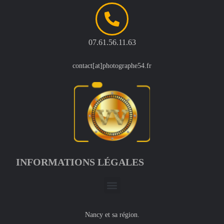
07.61.56.11.63
contact[at]photographe54.fr
INFORMATIONS LÉGALES
Nancy et sa région.