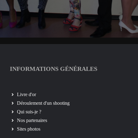
INFORMATIONS GÉNÉRALES
Livre d'or
Déroulement d'un shooting
Qui suis-je ?
Nos partenaires
Sites photos