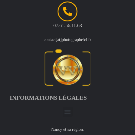
07.61.56.11.63
contact[at]photographe54.fr
INFORMATIONS LÉGALES
Nancy et sa région.