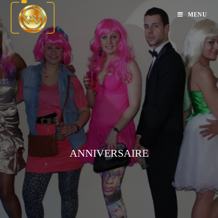
MENU
ANNIVERSAIRE