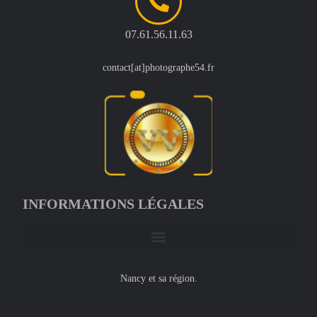
07.61.56.11.63
contact[at]photographe54.fr
INFORMATIONS LÉGALES
Nancy et sa région.