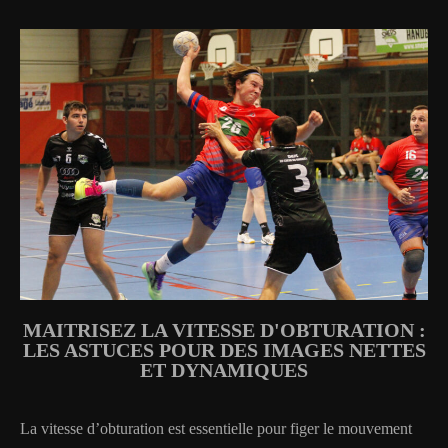
MAITRISEZ LA VITESSE D'OBTURATION :
LES ASTUCES POUR DES IMAGES NETTES
ET DYNAMIQUES
La vitesse d’obturation est essentielle pour figer le mouvement