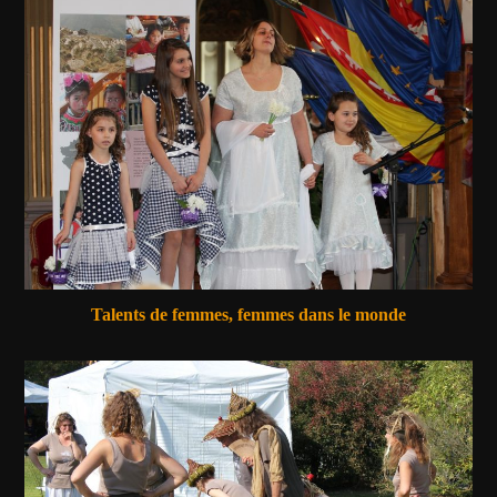
Talents de femmes, femmes dans le monde