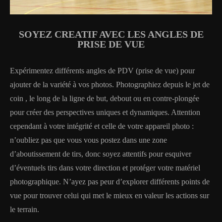
SOYEZ CREATIF AVEC LES ANGLES DE
PRISE DE VUE
Expérimentez différents angles de PDV (prise de vue) pour
ajouter de la variété à vos photos. Photographiez depuis le jet de
coin , le long de la ligne de but, debout ou en contre-plongée
pour créer des perspectives uniques et dynamiques. Attention
cependant à votre intégrité et celle de votre appareil photo :
n’oubliez pas que vous vous postez dans une zone
d’aboutissement de tirs, donc soyez attentifs pour esquiver
d’éventuels tirs dans votre direction et protéger votre matériel
photographique. N’ayez pas peur d’explorer différents points de
vue pour trouver celui qui met le mieux en valeur les actions sur
le terrain.