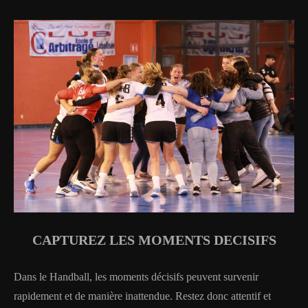
CAPTUREZ LES MOMENTS DECISIFS
Dans le Handball, les moments décisifs peuvent survenir
rapidement et de manière inattendue. Restez donc attentif et