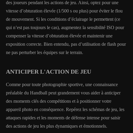
des joueurs pendant les actions de jeu. Ainsi, optez pour une
vitesse d’obturation élevée (1/500 s ou plus) pour éviter le flou
de mouvement. Si les conditions d’éclairage le permettent (ce
qui n’est pas toujours le cas), augmentez la sensibilité ISO pour
compenser la vitesse d’obturation élevée et maintenir une
exposition correcte. Bien entendu, pas d’utilisation de flash pour
ne pas perturber les équipes sur le terrain.
ANTICIPER L'ACTION DE JEU
Comme pour toute photographie sportive, une connaissance
préalable du Handball peut grandement vous aider à anticiper
des moments clés des compétitions et à positionner votre
appareil photo en conséquence. Repérez les schémas de jeu, les
attaques rapides et les moments de défense intense pour saisir
des actions de jeu les plus dynamiques et émotionnels.