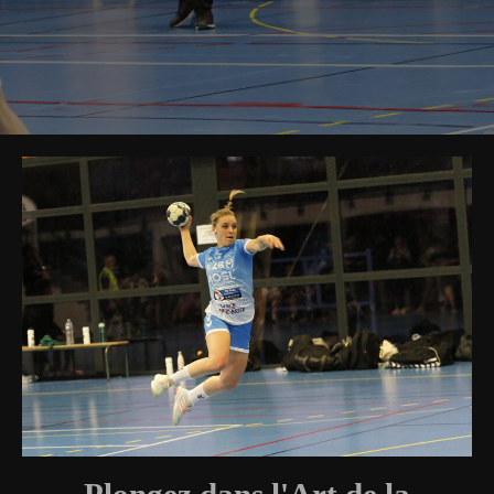
Plongez dans l'Art de la