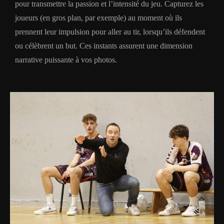
pour transmettre la passion et l’intensité du jeu. Capturez les
joueurs (en gros plan, par exemple) au moment où ils
prennent leur impulsion pour aller au tir, lorsqu’ils défendent
ou célèbrent un but. Ces instants assurent une dimension
narrative puissante à vos photos.