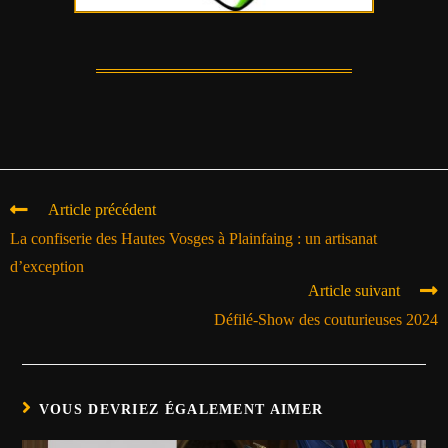
Article précédent
La confiserie des Hautes Vosges à Plainfaing : un artisanat
d’exception
Article suivant
Défilé-Show des couturieuses 2024
VOUS DEVRIEZ ÉGALEMENT AIMER