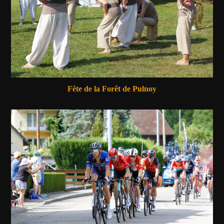
Fête de la Forêt de Pulnoy