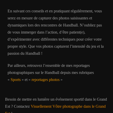
En suivant ces conseils et en pratiquant régulièrement, vous
serez en mesure de capturer des photos saisissantes et
dynamiques lors des rencontres de Handball. N’oubliez pas
de vous immerger dans l’action, d’être patient(e),
d’expérimenter avec différentes techniques pour créer votre
propre style. Que vos photos capturent l’intensité du jeu et la
passion du Handball !
Par ailleurs, retrouvez l’ensemble de mes reportages
photographiques sur le Handball depuis mes rubriques
«
Sports
» et «
reportages photos
»
Besoin de mettre en lumière un événement sportif dans le Grand
Est ? Contactez
Visuellement Vôtre photographe dans le Grand