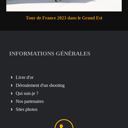
Tour de France 2023 dans le Grand Est
INFORMATIONS GÉNÉRALES
Livre d'or
Déroulement d'un shooting
Qui suis-je ?
Nos partenaires
Sites photos