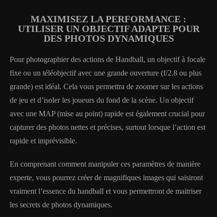
MAXIMISEZ LA PERFORMANCE :
UTILISER UN OBJECTIF ADAPTE POUR
DES PHOTOS DYNAMIQUES
Pour photographier des actions de Handball, un objectif à focale
fixe ou un téléobjectif avec une grande ouverture (f/2.8 ou plus
grande) est idéal. Cela vous permettra de zoomer sur les actions
de jeu et d’isoler les joueurs du fond de la scène. Un objectif
avec une MAP (mise au point) rapide est également crucial pour
capturer des photos nettes et précises, surtout lorsque l’action est
rapide et imprévisible.
En comprenant comment manipuler ces paramètres de manière
experte, vous pourrez créer de magnifiques images qui saisiront
vraiment l’essence du handball et vous permettront de maitriser
les secrets de photos dynamiques.