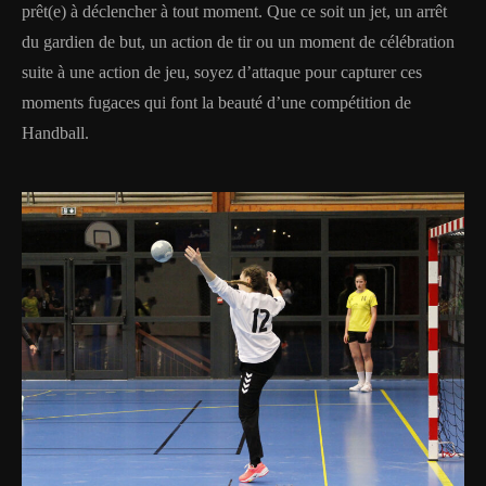
prêt(e) à déclencher à tout moment. Que ce soit un jet, un arrêt
du gardien de but, un action de tir ou un moment de célébration
suite à une action de jeu, soyez d’attaque pour capturer ces
moments fugaces qui font la beauté d’une compétition de
Handball.