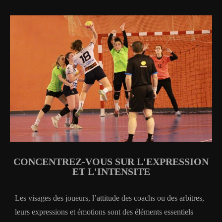
CONCENTREZ-VOUS SUR L'EXPRESSION
ET L'INTENSITE
Les visages des joueurs, l’attitude des coachs ou des arbitres,
leurs expressions et émotions sont des éléments essentiels