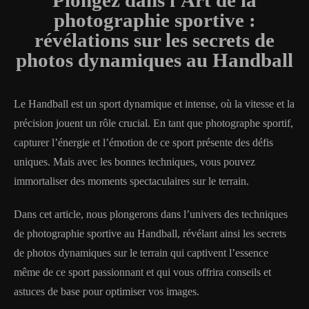
photographie sportive :
révélations sur les secrets de
photos dynamiques au Handball
Le Handball est un sport dynamique et intense, où la vitesse et la
précision jouent un rôle crucial. En tant que photographe sportif,
capturer l’énergie et l’émotion de ce sport présente des défis
uniques. Mais avec les bonnes techniques, vous pouvez
immortaliser des moments spectaculaires sur le terrain.
Dans cet article, nous plongerons dans l’univers des techniques
de photographie sportive au Handball, révélant ainsi les secrets
de photos dynamiques sur le terrain qui captivent l’essence
même de ce sport passionnant et qui vous offrira conseils et
astuces de base pour optimiser vos images.