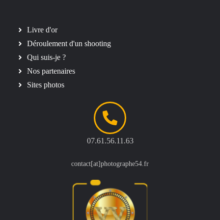
Livre d'or
Déroulement d'un shooting
Qui suis-je ?
Nos partenaires
Sites photos
07.61.56.11.63
contact[at]photographe54.fr