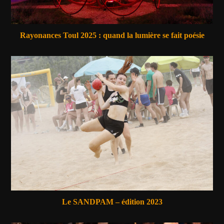
Rayonances Toul 2025 : quand la lumière se fait poésie
Le SANDPAM – édition 2023