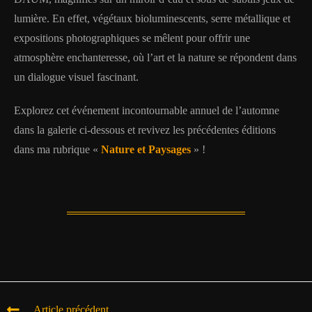
lumière. En effet, végétaux bioluminescents, serre métallique et
expositions photographiques se mêlent pour offrir une
atmosphère enchanteresse, où l’art et la nature se répondent dans
un dialogue visuel fascinant.
Explorez cet événement incontournable annuel de l’automne
dans la galerie ci-dessous et revivez les précédentes éditions
dans ma rubrique «
Nature et Paysages
» !
Article précédent