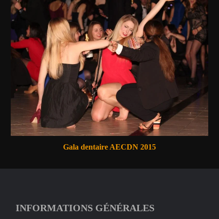
Gala dentaire AECDN 2015
INFORMATIONS GÉNÉRALES