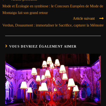
Mode et Écologie en symbiose : le Concours Européen de Mode de
Montaigu fait son grand retour
Article suivant
Verdun, Douaumont : immortaliser le Sacrifice, capturer la Mémoire
VOUS DEVRIEZ ÉGALEMENT AIMER